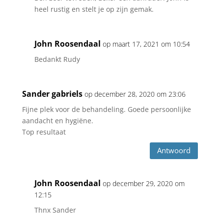
heel rustig en stelt je op zijn gemak.
John Roosendaal
op maart 17, 2021 om 10:54
Bedankt Rudy
Sander gabriels
op december 28, 2020 om 23:06
Fijne plek voor de behandeling. Goede persoonlijke
aandacht en hygiëne.
Top resultaat
Antwoord
John Roosendaal
op december 29, 2020 om
12:15
Thnx Sander