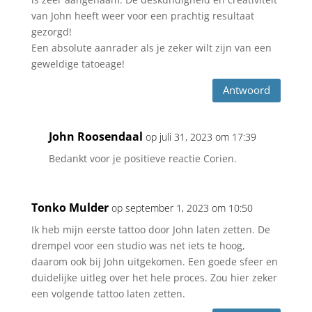
van John heeft weer voor een prachtig resultaat
gezorgd!
Een absolute aanrader als je zeker wilt zijn van een
geweldige tatoeage!
Antwoord
John Roosendaal
op juli 31, 2023 om 17:39
Bedankt voor je positieve reactie Corien.
Tonko Mulder
op september 1, 2023 om 10:50
Ik heb mijn eerste tattoo door John laten zetten. De
drempel voor een studio was net iets te hoog,
daarom ook bij John uitgekomen. Een goede sfeer en
duidelijke uitleg over het hele proces. Zou hier zeker
een volgende tattoo laten zetten.