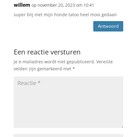
willem
op november 20, 2023 om 10:41
super blij met mijn honde tatoo heel mooi gedaan
Antwoord
Een reactie versturen
Je e-mailadres wordt niet gepubliceerd.
Vereiste
velden zijn gemarkeerd met
*