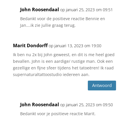
John Roosendaal
op januari 25, 2023 om 09:51
Bedankt voor de positieve reactie Bennie en
Jan….ik zie jullie graag terug.
Marit Dondorff
op januari 13, 2023 om 19:00
Ik ben nu 2x bij John geweest, en dit is me heel goed
bevallen. John is een aardige/ rustige man. Ook een
gezellige en fijne sfeer tijdens het tatoeëren! Ik raad
supernaturaltattoostudio iedereen aan.
Antwoord
John Roosendaal
op januari 25, 2023 om 09:50
Bedankt voor je positieve reactie Marit.