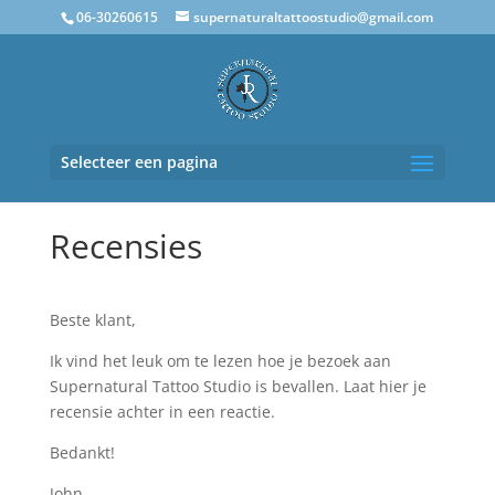
06-30260615
supernaturaltattoostudio@gmail.com
Selecteer een pagina
Recensies
Beste klant,
Ik vind het leuk om te lezen hoe je bezoek aan
Supernatural Tattoo Studio is bevallen. Laat hier je
recensie achter in een reactie.
Bedankt!
John