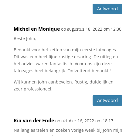
Antwoord
Michel en Monique
op augustus 18, 2022 om 12:30
Beste John,
Bedankt voor het zetten van mijn eerste tatoeages.
Dit was een heel fijne rustige ervaring. De uitleg en
het advies waren fantastisch. Voor ons zijn deze
tatoeages heel belangrijk. Ontzettend bedankt!!
Wij kunnen John aanbevelen. Rustig, duidelijk en
zeer professioneel.
Antwoord
Ria van der Ende
op oktober 16, 2022 om 18:17
Na lang aarzelen en zoeken vorige week bij John mijn