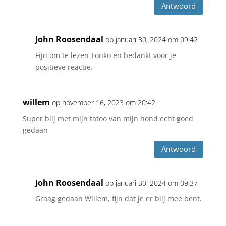
Antwoord
John Roosendaal
op januari 30, 2024 om 09:42
Fijn om te lezen Tonko en bedankt voor je
positieve reactie.
willem
op november 16, 2023 om 20:42
Super blij met mijn tatoo van mijn hond echt goed
gedaan
Antwoord
John Roosendaal
op januari 30, 2024 om 09:37
Graag gedaan Willem, fijn dat je er blij mee bent.