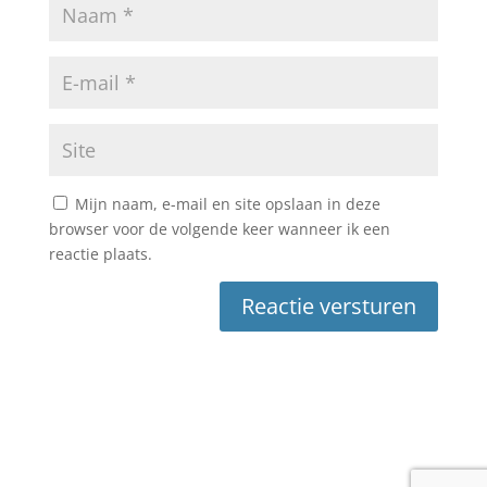
Mijn naam, e-mail en site opslaan in deze
browser voor de volgende keer wanneer ik een
reactie plaats.
Reactie versturen