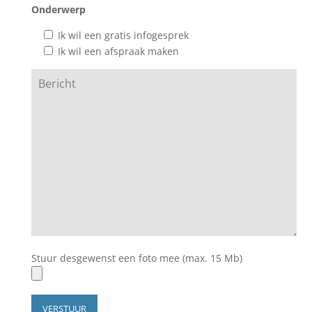
Onderwerp
Ik wil een gratis infogesprek
Ik wil een afspraak maken
Stuur desgewenst een foto mee (max. 15 Mb)