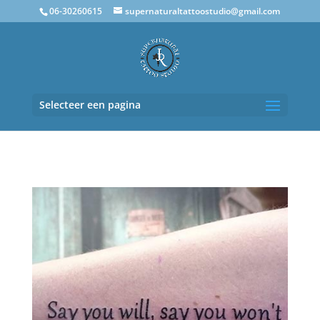
06-30260615
supernaturaltattoostudio@gmail.com
Selecteer een pagina