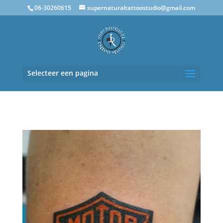
06-30260615
supernaturaltattoostudio@gmail.com
Selecteer een pagina