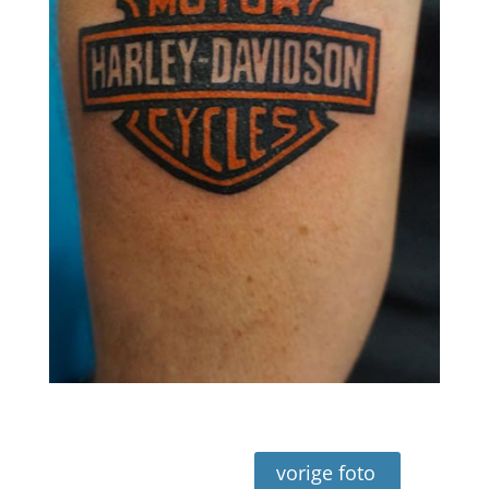
vorige foto