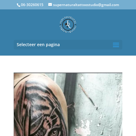
06-30260615
supernaturaltattoostudio@gmail.com
Selecteer een pagina