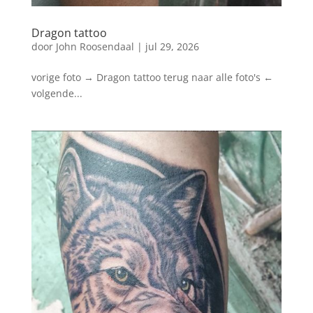
Dragon tattoo
door
John Roosendaal
|
jul 29, 2026
vorige foto → Dragon tattoo terug naar alle foto's ←
volgende...