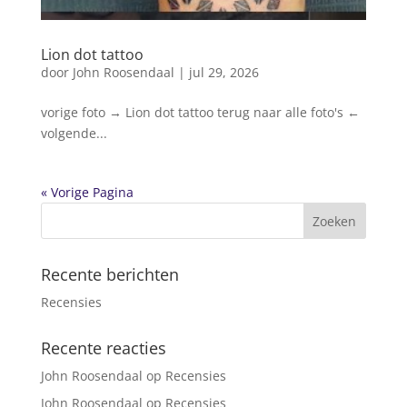
Lion dot tattoo
door
John Roosendaal
|
jul 29, 2026
vorige foto → Lion dot tattoo terug naar alle foto's ←
volgende...
« Vorige Pagina
Recente berichten
Recensies
Recente reacties
John Roosendaal
op
Recensies
John Roosendaal
op
Recensies