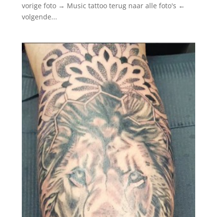
vorige foto → Music tattoo terug naar alle foto's ←
volgende...