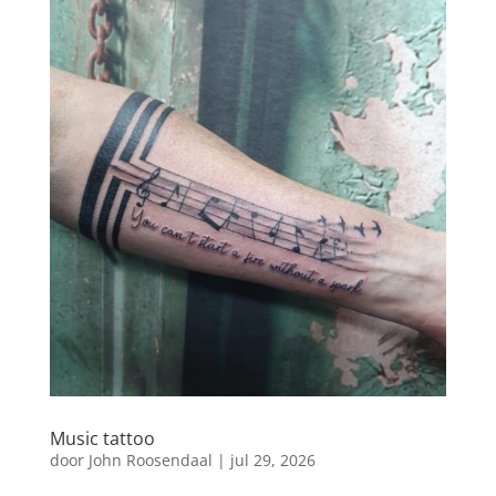
Music tattoo
door
John Roosendaal
|
jul 29, 2026