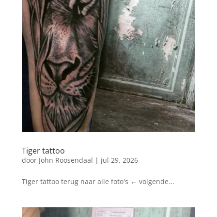
Tiger tattoo
door
John Roosendaal
|
jul 29, 2026
Tiger tattoo terug naar alle foto's ← volgende...